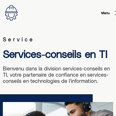
Menu
Service
Services-conseils en TI
Bienvenu dans la division services-conseils en
TI, votre partenaire de confiance en services-
conseils en technologies de l'information.